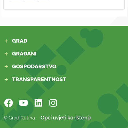
GRAD
GRAĐANI
GOSPODARSTVO
TRANSPARENTNOST
Opći uvjeti korištenja
© Grad Kutina