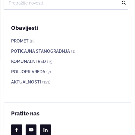
Obavijesti
PROMET
(9)
POTICAJNA STANOGRADNJA
(1)
KOMUNALNI RED
(15)
POLJOPRIVREDA
(7)
AKTUALNOSTI
(121)
Pratite nas