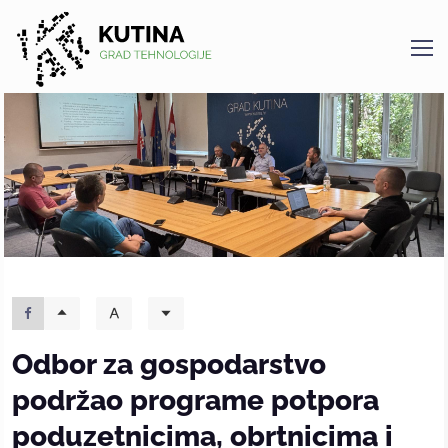
Kutina
Odbor za gospodarstvo
podržao programe potpora
poduzetnicima, obrtnicima i