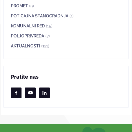
PROMET
(9)
POTICAJNA STANOGRADNJA
(1)
KOMUNALNI RED
(15)
POLJOPRIVREDA
(7)
AKTUALNOSTI
(121)
Pratite nas