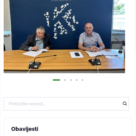
Obavijesti