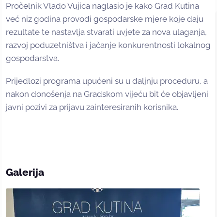
Pročelnik Vlado Vujica naglasio je kako Grad Kutina
već niz godina provodi gospodarske mjere koje daju
rezultate te nastavlja stvarati uvjete za nova ulaganja,
razvoj poduzetništva i jačanje konkurentnosti lokalnog
gospodarstva.
Prijedlozi programa upućeni su u daljnju proceduru, a
nakon donošenja na Gradskom vijeću bit će objavljeni
javni pozivi za prijavu zainteresiranih korisnika.
Galerija