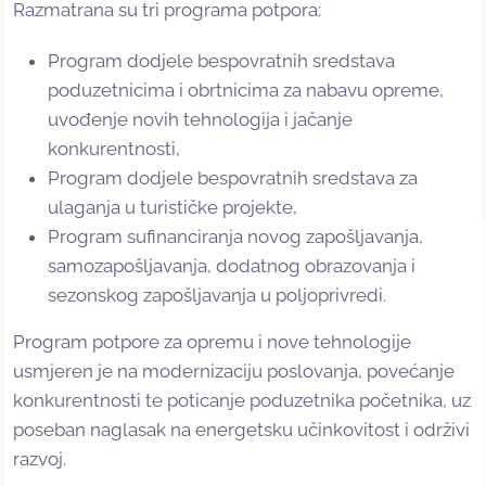
Razmatrana su tri programa potpora:
Program dodjele bespovratnih sredstava
poduzetnicima i obrtnicima za nabavu opreme,
uvođenje novih tehnologija i jačanje
konkurentnosti,
Program dodjele bespovratnih sredstava za
ulaganja u turističke projekte,
Program sufinanciranja novog zapošljavanja,
samozapošljavanja, dodatnog obrazovanja i
sezonskog zapošljavanja u poljoprivredi.
Program potpore za opremu i nove tehnologije
usmjeren je na modernizaciju poslovanja, povećanje
konkurentnosti te poticanje poduzetnika početnika, uz
poseban naglasak na energetsku učinkovitost i održivi
razvoj.