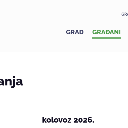
GR
GRAD
GRAĐANI
anja
kolovoz 2026.