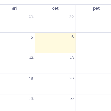
sri
čet
pet
29.
30.
5.
6.
12.
13.
19.
20.
26.
27.