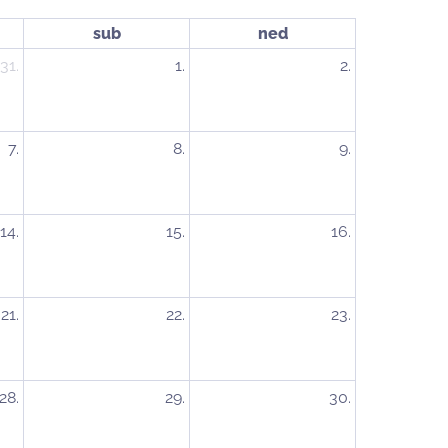
sub
ned
31.
1.
2.
7.
8.
9.
14.
15.
16.
21.
22.
23.
28.
29.
30.