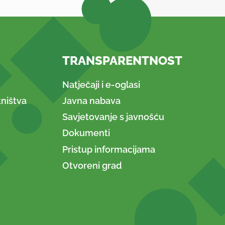
TRANSPARENTNOST
Natječaji i e-oglasi
ništva
Javna nabava
Savjetovanje s javnošću
Dokumenti
Pristup informacijama
Otvoreni grad