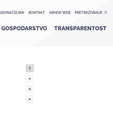
ADONAČELNIK
KONTAKT
ARHIVA WEB
PRETRAŽIVANJE
GOSPODARSTVO
TRANSPARENTOST