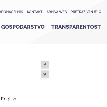
ADONAČELNIK
KONTAKT
ARHIVA WEB
PRETRAŽIVANJE
GOSPODARSTVO
TRANSPARENTOST
English